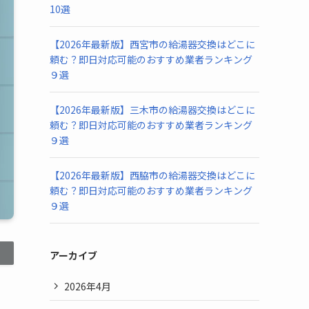
10選
【2026年最新版】西宮市の給湯器交換はどこに
頼む？即日対応可能のおすすめ業者ランキング
９選
【2026年最新版】三木市の給湯器交換はどこに
頼む？即日対応可能のおすすめ業者ランキング
９選
【2026年最新版】西脇市の給湯器交換はどこに
頼む？即日対応可能のおすすめ業者ランキング
９選
アーカイブ
2026年4月