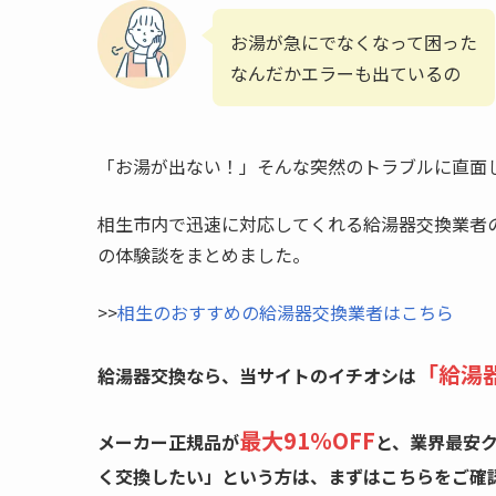
お湯が急にでなくなって困った
なんだかエラーも出ているの
「お湯が出ない！」そんな突然のトラブルに直面
相生市内で迅速に対応してくれる給湯器交換業者
の体験談をまとめました。
>>
相生のおすすめの給湯器交換業者はこちら
「給湯
給湯器交換なら、当サイトのイチオシは
最大91％OFF
メーカー正規品が
と、業界最安
く交換したい」という方は、まずはこちらをご確