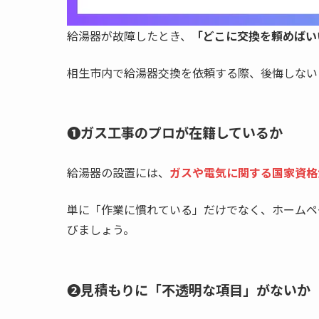
給湯器が故障したとき、
「どこに交換を頼めばい
相生市内で給湯器交換を依頼する際、後悔しない
❶ガス工事のプロが在籍しているか
給湯器の設置には、
ガスや電気に関する国家資格
単に「作業に慣れている」だけでなく、ホームペ
びましょう。
❷見積もりに「不透明な項目」がないか