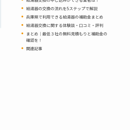
給湯器の交換の流れを5ステップで解説
兵庫県で利用できる給湯器の補助金まとめ
給湯器交換に関する体験談・口コミ・評判
まとめ｜最低３社の無料見積もりと補助金の
確認を！
関連記事