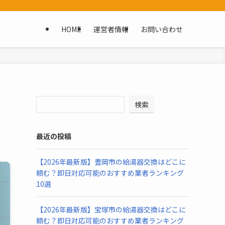
HOME
運営者情報
お問い合わせ
検索
最近の投稿
【2026年最新版】豊岡市の給湯器交換はどこに
頼む？即日対応可能のおすすめ業者ランキング
10選
【2026年最新版】宝塚市の給湯器交換はどこに
頼む？即日対応可能のおすすめ業者ランキング