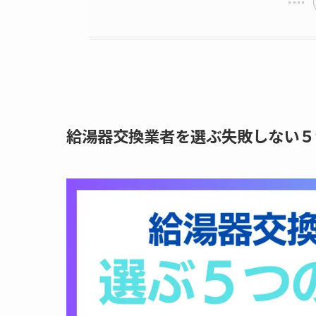
給湯器交換業者を選ぶ失敗しない５