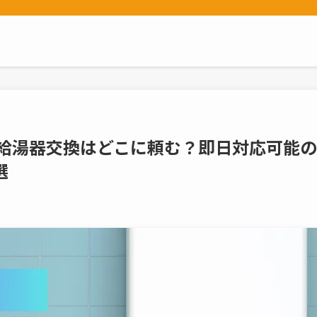
の給湯器交換はどこに頼む？即日対応可能の
選