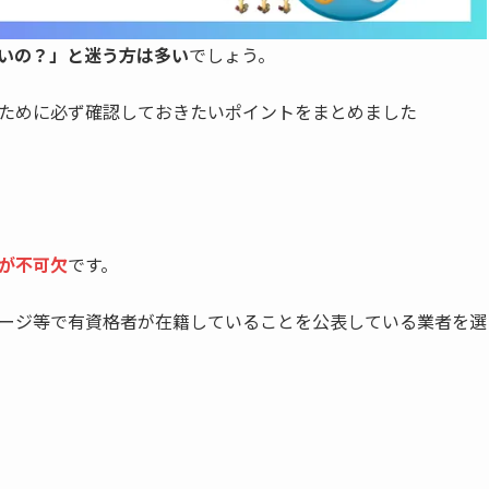
いの？」と迷う方は多い
でしょう。
ために必ず確認しておきたいポイントをまとめました
が不可欠
です。
ージ等で有資格者が在籍していることを公表している業者を選