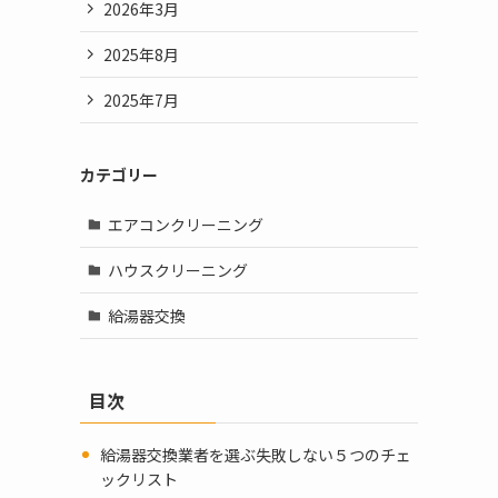
2026年3月
2025年8月
2025年7月
カテゴリー
エアコンクリーニング
ハウスクリーニング
給湯器交換
目次
給湯器交換業者を選ぶ失敗しない５つのチェ
ックリスト