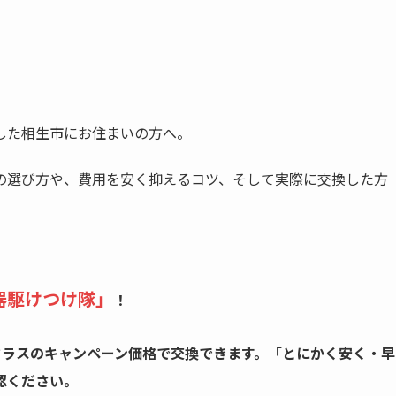
した相生市にお住まいの方へ。
の選び方や、費用を安く抑えるコツ、そして実際に交換した方
器駆けつけ隊」
！
クラスのキャンペーン価格で交換できます。「とにかく安く・早
認ください。