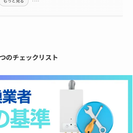
もっと見る
つのチェックリスト